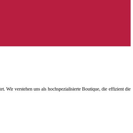
 Wir verstehen uns als hochspezialisierte Boutique, die effizient die