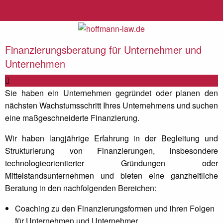
Finanzierungsberatung für Unternehmer und
Unternehmen
Sie haben ein Unternehmen gegründet oder planen den
nächsten Wachstumsschritt Ihres Unternehmens und suchen
eine maßgeschneiderte Finanzierung.
Wir haben langjährige Erfahrung in der Begleitung und
Strukturierung von Finanzierungen, insbesondere
technologieorientierter Gründungen oder
Mittelstandsunternehmen und bieten eine ganzheitliche
Beratung in den nachfolgenden Bereichen:
Coaching zu den Finanzierungsformen und ihren Folgen
für Unternehmen und Unternehmer